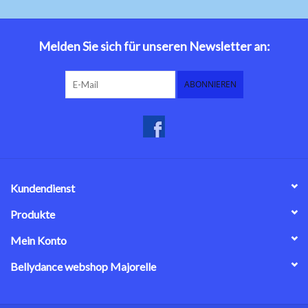
Melden Sie sich für unseren Newsletter an:
ABONNIEREN
Kundendienst
Produkte
Mein Konto
Bellydance webshop Majorelle