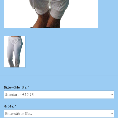
Bitte wählen Sie:
*
Größe:
*