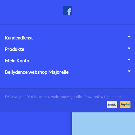
Kundendienst
Produkte
Mein Konto
Bellydance webshop Majorelle
© Copyright 2026 Bauchtanz webshop Majorelle - Powered by
Lightspeed