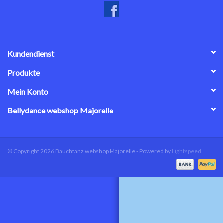
Kundendienst
Produkte
Mein Konto
Bellydance webshop Majorelle
© Copyright 2026 Bauchtanz webshop Majorelle - Powered by
Lightspeed