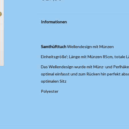
Informationen
Samthüfttuch
Wellendesign mit Münzen
Einheitsgröße'; Länge mit Münzen 85cm, totale 
Das Wellendesign wurde mit Münz- und Perlhäkel
optimal einfasst und zum Rücken hin perfekt absc
optimalen Sitz
Polyester