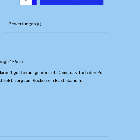
-
Bewertungen
(0)
Länge 155cm
arbeit gut herausgearbeitet. Damit das Tuch den Po
hließt, sorgt am Rücken ein Elastikband für