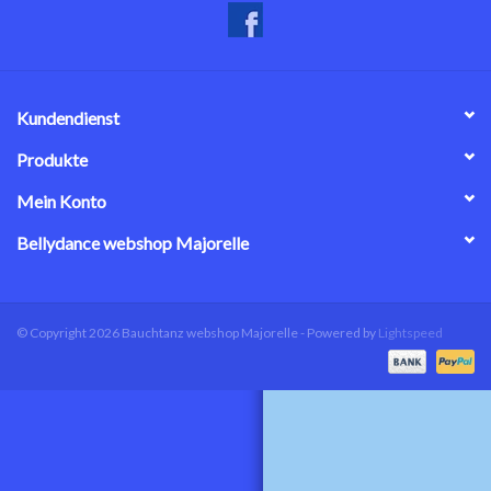
Kundendienst
Produkte
Mein Konto
Bellydance webshop Majorelle
© Copyright 2026 Bauchtanz webshop Majorelle - Powered by
Lightspeed