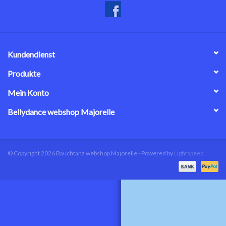
Kundendienst
Produkte
Mein Konto
Bellydance webshop Majorelle
© Copyright 2026 Bauchtanz webshop Majorelle - Powered by
Lightspeed