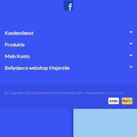
Kundendienst
Produkte
Mein Konto
Bellydance webshop Majorelle
© Copyright 2026 Bauchtanz webshop Majorelle - Powered by
Lightspeed