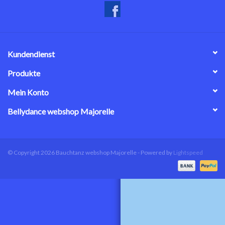
Kundendienst
Produkte
Mein Konto
Bellydance webshop Majorelle
© Copyright 2026 Bauchtanz webshop Majorelle - Powered by
Lightspeed