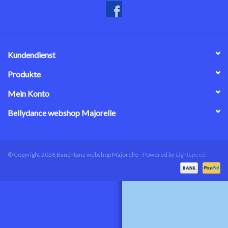
Kundendienst
Produkte
Mein Konto
Bellydance webshop Majorelle
© Copyright 2026 Bauchtanz webshop Majorelle - Powered by
Lightspeed