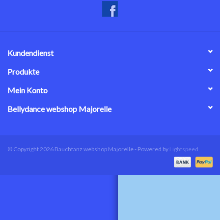
Kundendienst
Produkte
Mein Konto
Bellydance webshop Majorelle
© Copyright 2026 Bauchtanz webshop Majorelle - Powered by
Lightspeed