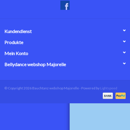
Kundendienst
Produkte
Mein Konto
Bellydance webshop Majorelle
© Copyright 2026 Bauchtanz webshop Majorelle - Powered by
Lightspeed