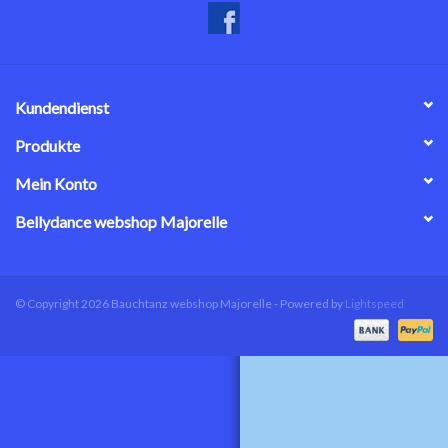
Kundendienst
Produkte
Mein Konto
Bellydance webshop Majorelle
© Copyright 2026 Bauchtanz webshop Majorelle - Powered by
Lightspeed