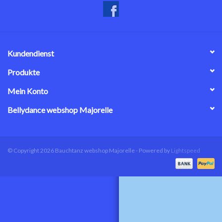
Kundendienst
Produkte
Mein Konto
Bellydance webshop Majorelle
© Copyright 2026 Bauchtanz webshop Majorelle - Powered by
Lightspeed