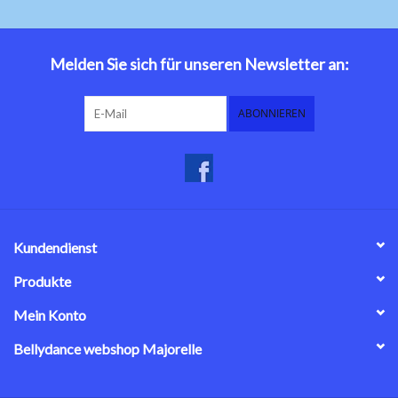
Melden Sie sich für unseren Newsletter an:
ABONNIEREN
Kundendienst
Produkte
Mein Konto
Bellydance webshop Majorelle