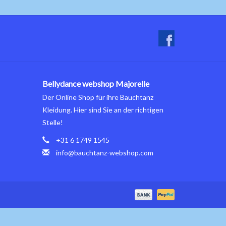
Bellydance webshop Majorelle
Der Online Shop für ihre Bauchtanz
Kleidung. Hier sind Sie an der richtigen
Stelle!
+31 6 1749 1545
info@bauchtanz-webshop.com