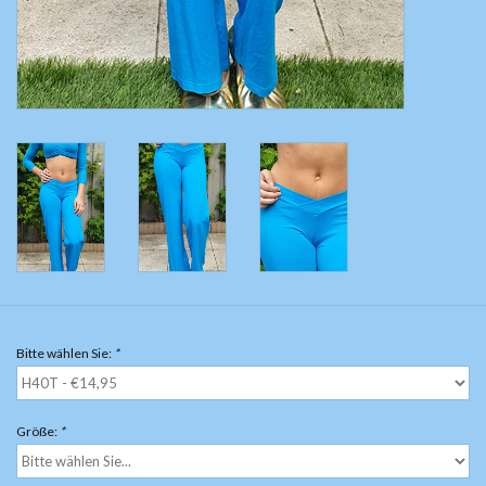
Bitte wählen Sie:
*
Größe:
*