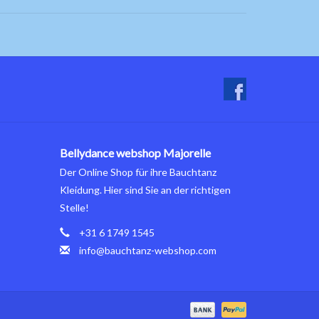
Bellydance webshop Majorelle
Der Online Shop für ihre Bauchtanz
Kleidung. Hier sind Sie an der richtigen
Stelle!
+31 6 1749 1545
info@bauchtanz-webshop.com