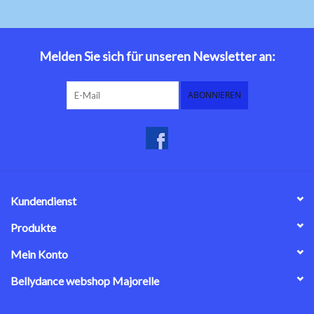
Melden Sie sich für unseren Newsletter an:
ABONNIEREN
Kundendienst
Produkte
Mein Konto
Bellydance webshop Majorelle